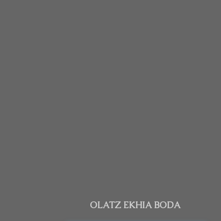
OLATZ EKHIA BODA