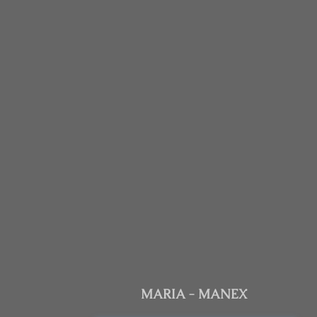
MARIA - MANEX