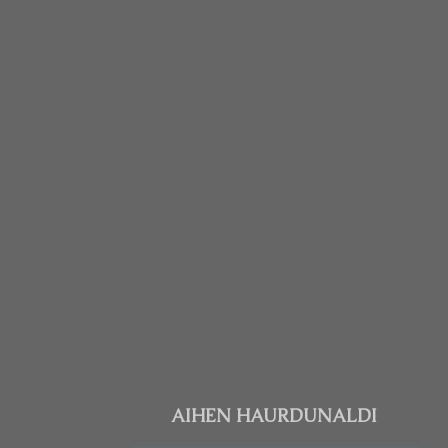
AIHEN HAURDUNALDI