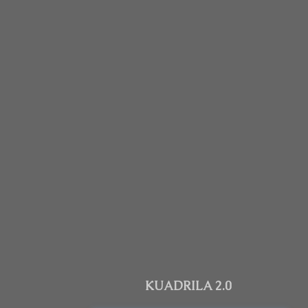
KUADRILA 2.0