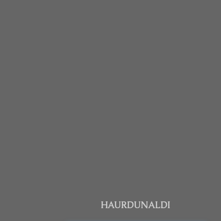
HAURDUNALDI