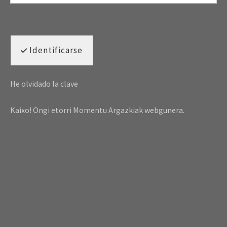
Identificarse
He olvidado la clave
Kaixo! Ongi etorri Momentu Argazkiak webgunera.