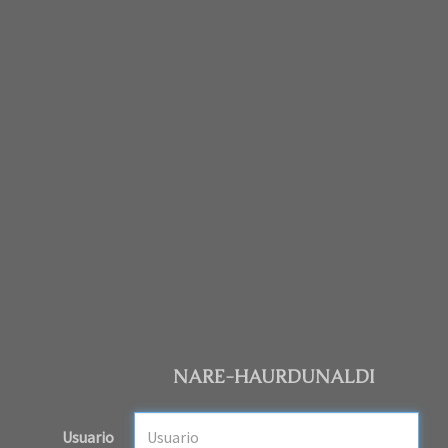
NARE-HAURDUNALDI
Usuario