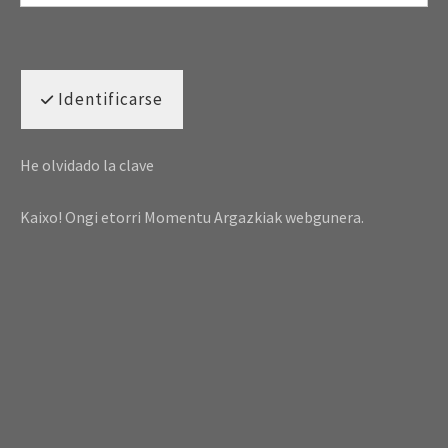
Identificarse
He olvidado la clave
Kaixo! Ongi etorri Momentu Argazkiak webgunera.