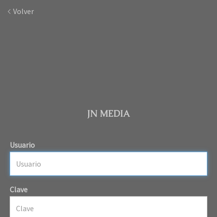
Volver
JN MEDIA
Usuario
Clave