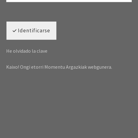
Identificarse
He olvidado la clave
Kaixo! Ongi etorri Momentu Argazkiak webgunera.