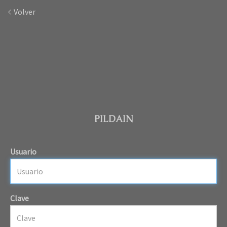
Volver
PILDAIN
Usuario
Clave