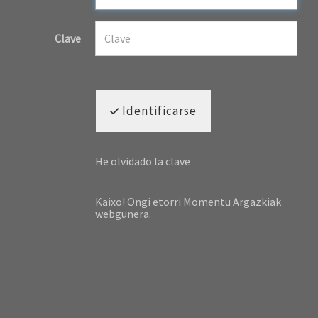
Clave
Identificarse
He olvidado la clave
Kaixo! Ongi etorri Momentu Argazkiak
webgunera.