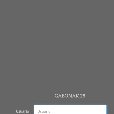
GABONAK 25
Usuario