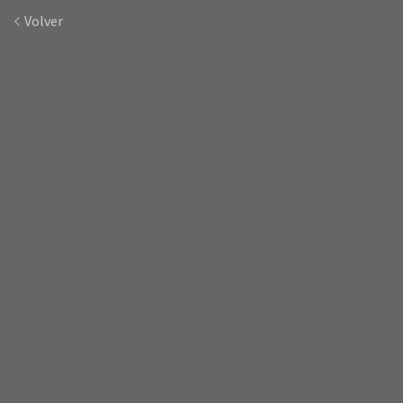
Volver