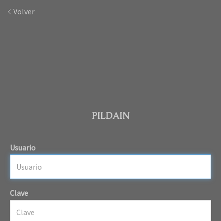
Volver
PILDAIN
Usuario
Clave