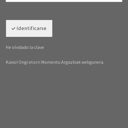
Identificarse
He olvidado la clave
Kaixo! Ongi etorri Momentu Argazkiak webgunera.