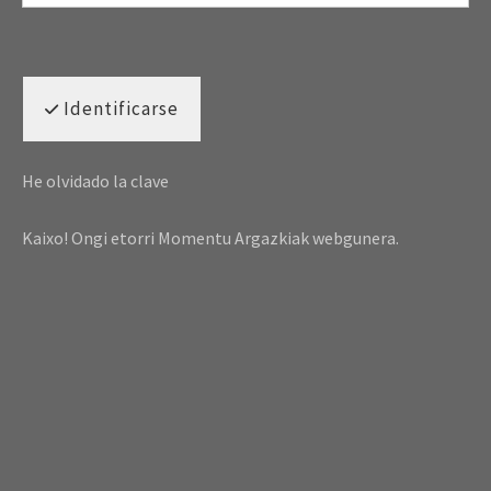
Identificarse
He olvidado la clave
Kaixo! Ongi etorri Momentu Argazkiak webgunera.