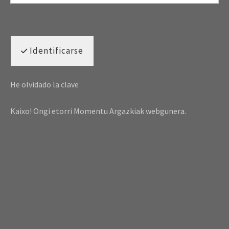
Identificarse
He olvidado la clave
Kaixo! Ongi etorri Momentu Argazkiak webgunera.