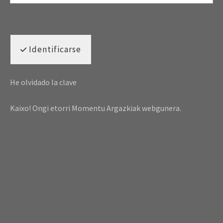
Identificarse
He olvidado la clave
Kaixo! Ongi etorri Momentu Argazkiak webgunera.