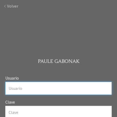
Volver
PAULE GABONAK
Usuario
Clave