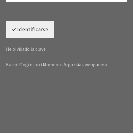
Identificarse
He olvidado la clave
Kaixo! Ongi etorri Momentu Argazkiak webgunera.