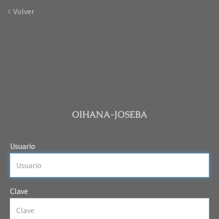
Volver
OIHANA-JOSEBA
Usuario
Clave