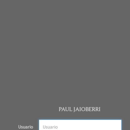
PAUL JAIOBERRI
Usuario