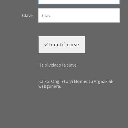
Clave
Identificarse
He olvidado la clave
Kaixo! Ongi etorri Momentu Argazkiak
webgunera.