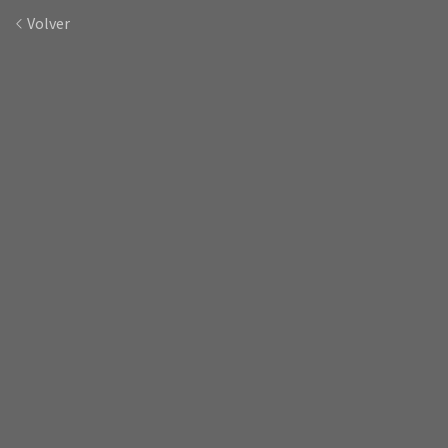
Volver