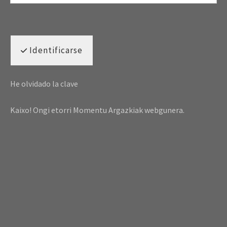
Identificarse
He olvidado la clave
Kaixo! Ongi etorri Momentu Argazkiak webgunera.