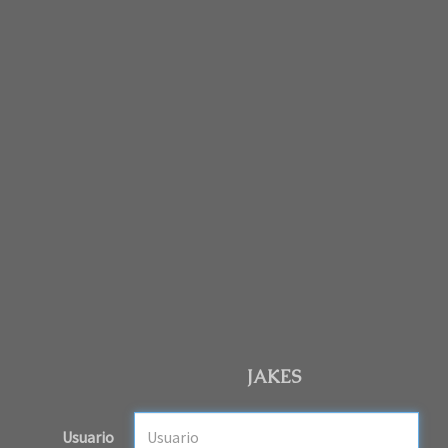
JAKES
Usuario