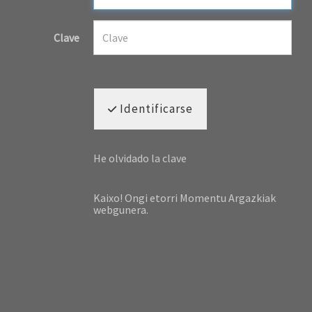
Clave
Identificarse
He olvidado la clave
Kaixo! Ongi etorri Momentu Argazkiak
webgunera.