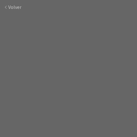
Volver