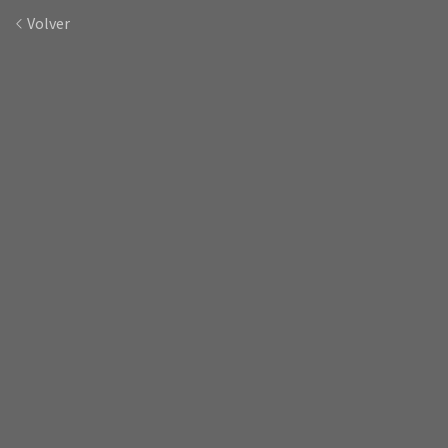
Volver