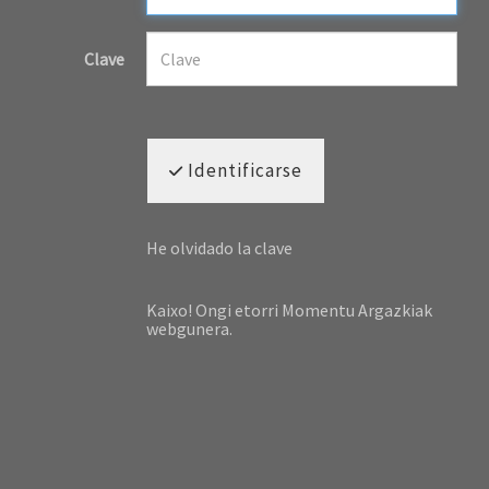
Clave
Identificarse
He olvidado la clave
Kaixo! Ongi etorri Momentu Argazkiak
webgunera.