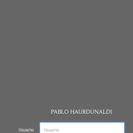
PABLO HAURDUNALDI
Usuario