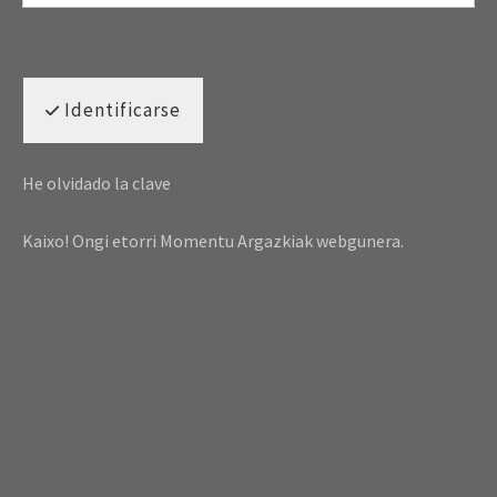
Identificarse
He olvidado la clave
Kaixo! Ongi etorri Momentu Argazkiak webgunera.