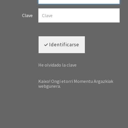
Clave
Identificarse
He olvidado la clave
Kaixo! Ongi etorri Momentu Argazkiak
webgunera.