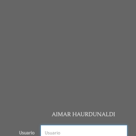
AIMAR HAURDUNALDI
Usuario