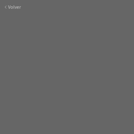
Volver