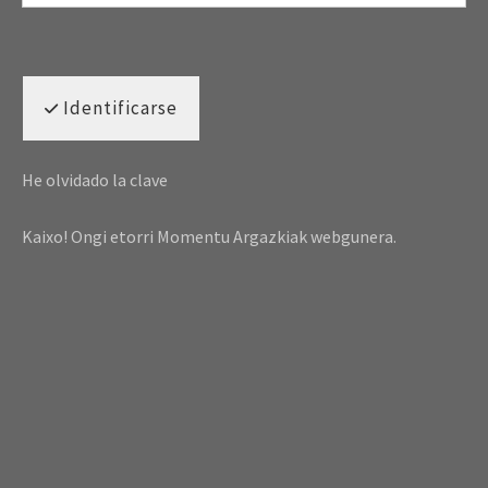
Identificarse
He olvidado la clave
Kaixo! Ongi etorri Momentu Argazkiak webgunera.