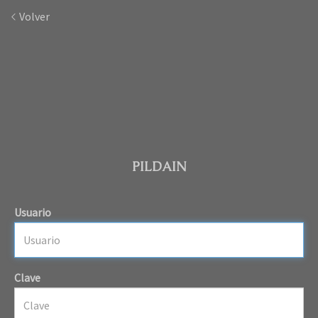
Volver
PILDAIN
Usuario
Clave